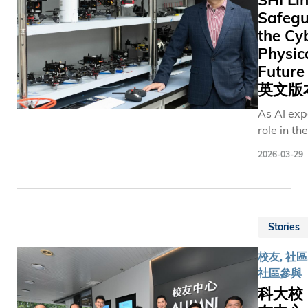
SHI Lin
Safegu
the Cy
Physic
Futu
英文版
As AI exp
role in th
and infra
2026-03-29
that unde
enhance o
Prof. SHI 
leading
Stories
contributi
developi
校友, 社區
securing t
社區參與
systems o
科大校
rapidly e