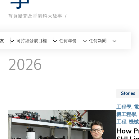
首頁
新聞及香港科大故事
導
航
全部
新聞
香港科大故事
友
可持續發展目標
任何年份
任何新聞
連
2026
結
Stories
工程學, 
機工程學,
工程, 機械
How Pr