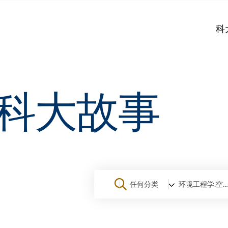
科
科大故事
任何分类
环境工程学:空气质素研究