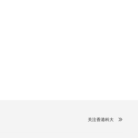
关注香港科大