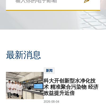
最新消息
新闻
科大开创新型水净化技
术 精准聚合污染物 经济
效益提升近倍
2026-08-04