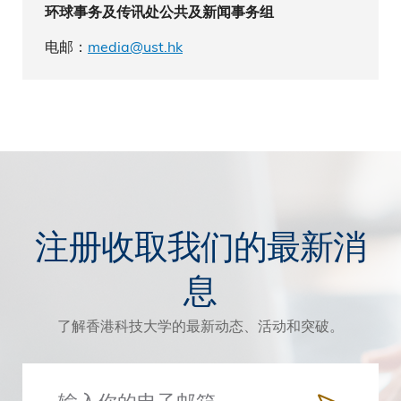
环球事务及传讯处公共及新闻事务组
电邮：
media@ust.hk
注册收取我们的最新消
息
了解香港科技大学的最新动态、活动和突破。