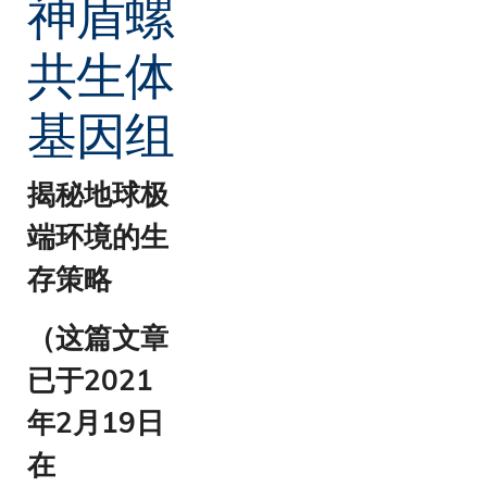
神盾螺
共生体
基因组
揭秘地球极
端环境的生
存策略
（这篇文章
已于2021
年2月19日
在