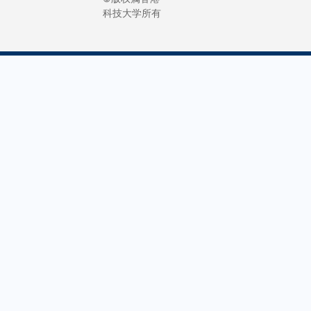
科技大学所有